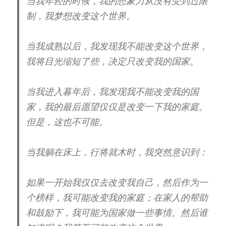
当我年轻的时候，我的想象力从没有受到过限
制，我梦想改变这个世界。
当我成熟以后，我发现我不能改变这个世界，
我将目光缩短了些，决定只改变我的国家。
当我进入暮年后，我发现我不能改变我的国
家，我的最后愿望仅仅是改变一下我的家庭。
但是，这也不可能。
当我躺在床上，行将就木时，我突然意识到：
如果一开始我仅仅去改变我自己，然后作为一
个榜样，我可能改变我的家庭；在家人的帮助
和鼓励下，我可能为国家做一些事情。然后谁